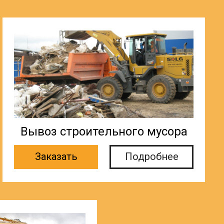
Вывоз строительного мусора
Заказать
Подробнее