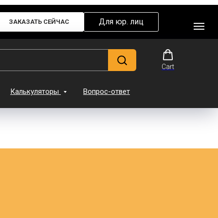
Для юр. лиц
ЗАКАЗАТЬ СЕЙЧАС
Cart
Калькуляторы
Вопрос-ответ