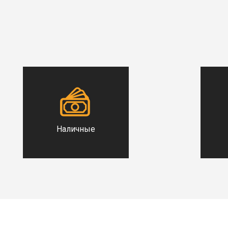
Наличные