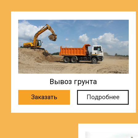
Вывоз грунта
Заказать
Подробнее