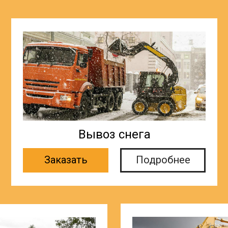
Вывоз снега
Заказать
Подробнее