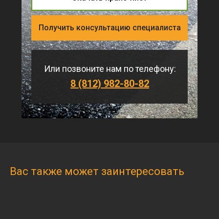
Получить консультацию специалиста
Или позвоните нам по телефону:
8 (812) 982-80-82
Вас также может заинтересовать