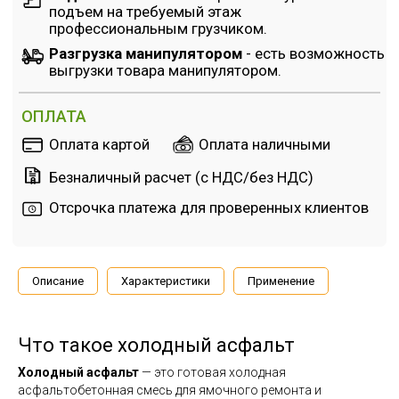
Описание
Характеристики
Применение
Что такое холодный асфальт
Холодный асфальт
— это готовая холодная
асфальтобетонная смесь для ямочного ремонта и