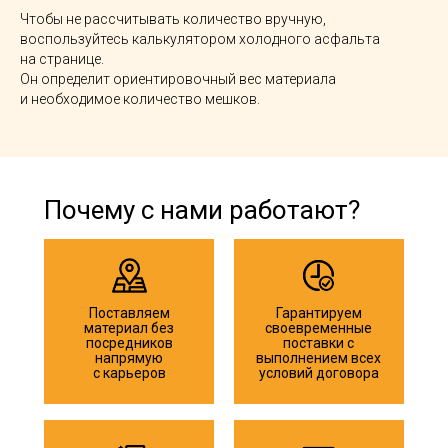
Чтобы не рассчитывать количество вручную,
воспользуйтесь калькулятором холодного асфальта
на странице.
Он определит ориентировочный вес материала
и необходимое количество мешков.
Почему с нами работают?
Поставляем
Гарантируем
материал без
своевременные
посредников
поставки с
напрямую
выполнением всех
с карьеров
условий договора