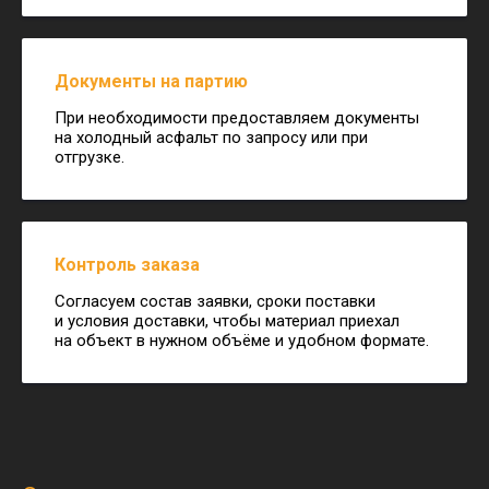
Документы на партию
При необходимости предоставляем документы
на холодный асфальт по запросу или при
отгрузке.
Контроль заказа
Согласуем состав заявки, сроки поставки
и условия доставки, чтобы материал приехал
на объект в нужном объёме и удобном формате.