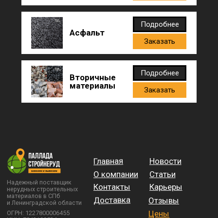
Подробнее
Асфальт
Заказать
Подробнее
Вторичные
материалы
Заказать