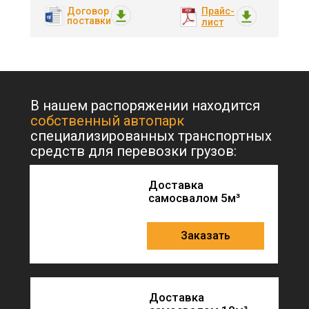
Договор
Прайс-
поставки
лист
В нашем распоряжении находится
собственный автопарк
специализированных транспортных
средств для перевозки грузов:
Доставка
самосвалом 5м³
Заказать
Доставка