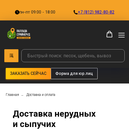
пн-пт 09:00 - 18:00
+7 (812) 982-80-82
ЗАКАЗАТЬ СЕЙЧАС
Форма для юр.лиц
Главная
→
Доставка и оплата
Доставка нерудных
и сыпучих