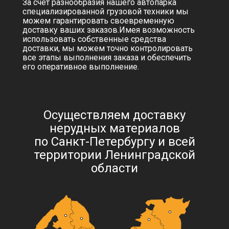
За счет разнообразия нашего автопарка
специализированной грузовой техники мы
можем гарантировать своевременную
доставку ваших заказов.Имея возможность
использовать собственные средства
доставки, мы можем точно контролировать
все этапы выполнения заказа и обеспечить
его оперативное выполнение.
Осуществляем доставку
нерудных материалов
по Санкт-Петербургу и всей
территории Ленинградской
области