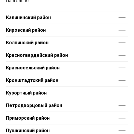
Парголово
Калининский район
Кировский район
Колпинский район
Красногвардейский район
Красносельский район
Кронштадтский район
Курортный район
Петродворцовый район
Приморский район
Пушкинский район