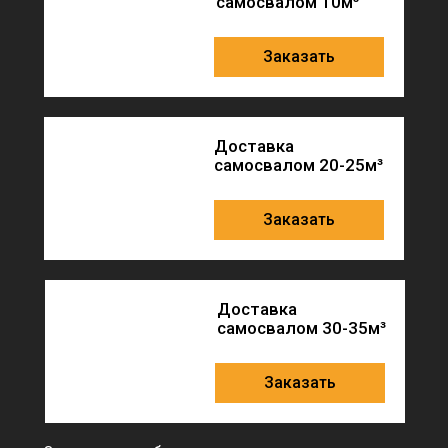
самосвалом 10м³
Заказать
Доставка
самосвалом 20-25м³
Заказать
Доставка
самосвалом 30-35м³
Заказать