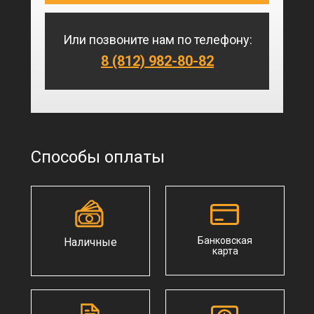
Или позвоните нам по телефону:
8 (812) 982-80-82
Способы оплаты
Банковская
Наличные
карта