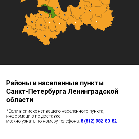
Районы и населенные пункты
Санкт-Петербурга Ленинградской
области
*Если в списке нет вашего населенного пункта,
информацию по доставке
можно узнать по номеру телефона:
8 (812) 982-80-82