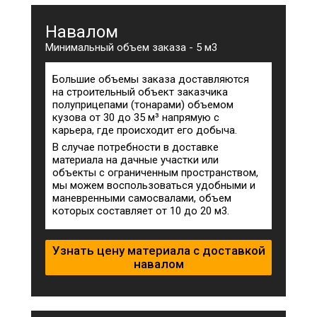
Навалом
Минимальный объем заказа - 5 м3
Большие объемы заказа доставляются
на строительный объект заказчика
полуприцепами (тонарами) объемом
кузова от 30 до 35 м³ напрямую с
карьера, где происходит его добыча.
В случае потребности в доставке
материала на дачные участки или
объекты с ограниченным пространством,
мы можем воспользоваться удобными и
маневренными самосвалами, объем
которых составляет от 10 до 20 м3.
Узнать цену материала с доставкой
навалом