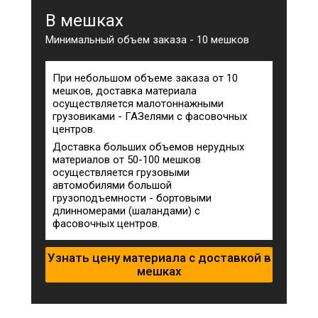
В мешках
Минимальный объем заказа - 10 мешков
При небольшом объеме заказа от 10
мешков, доставка материала
осуществляется малотоннажными
грузовиками - ГАЗелями с фасовочных
центров.
Доставка больших объемов нерудных
материалов от 50-100 мешков
осуществляется грузовыми
автомобилями большой
грузоподъемности - бортовыми
длинномерами (шаландами) с
фасовочных центров.
Узнать цену материала с доставкой в
мешках