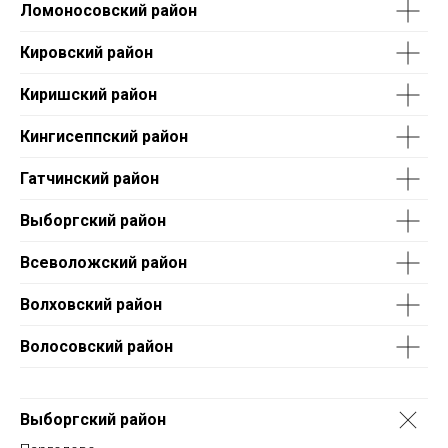
Ломоносовский район
Кировский район
Киришский район
Кингисеппский район
Гатчинский район
Выборгский район
Всеволожский район
Волховский район
Волосовский район
Выборгский район