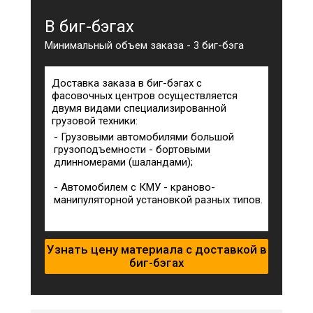
В биг-бэгах
Минимальный объем заказа - 3 биг-бэга
Доставка заказа в биг-бэгах с
фасовочных центров осуществляется
двумя видами специализированной
грузовой техники:
- Грузовыми автомобилями большой
грузоподъемности - бортовыми
длинномерами (шаландами);
- Автомобилем с КМУ - краново-
манипуляторной установкой разных типов.
Узнать цену материала с доставкой в
биг-бэгах