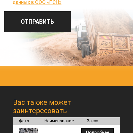
Вас также может
заинтересовать
Фото
Наименование
Заказ
Подробнее