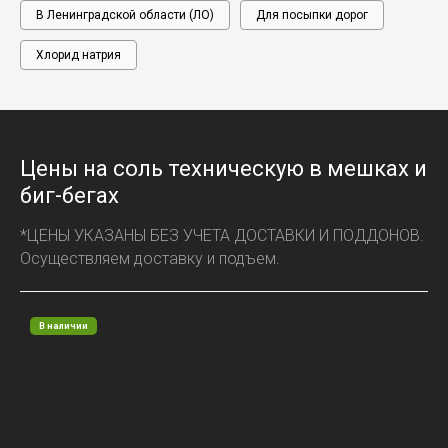
В Ленинградской области (ЛО)
Для посыпки дорог
Хлорид натрия
Цены на соль техническую в мешках и
биг-бегах
*ЦЕНЫ УКАЗАНЫ БЕЗ УЧЕТА ДОСТАВКИ И ПОДДОНОВ.
Осуществляем доставку и подъем.
В наличии