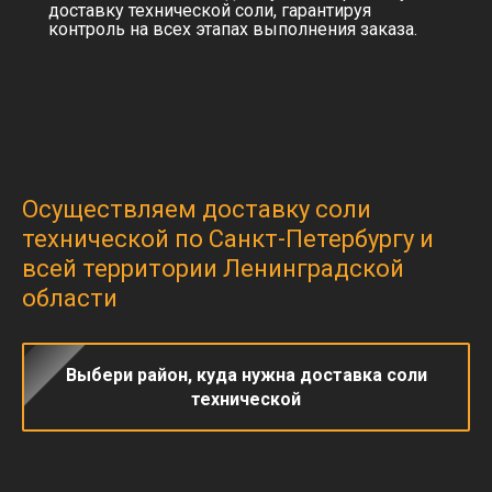
доставку технической соли, гарантируя
контроль на всех этапах выполнения заказа.
Осуществляем доставку соли
технической по Санкт-Петербургу и
всей территории Ленинградской
области
Выбери район, куда нужна доставка соли
технической