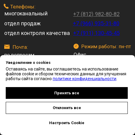
Уведомление о cookies
Оставаясь на сайте, вы соглашаетесь на использование
файлов cookie и сбором технических данных для улучшения
работы сайта согласно
политике конфиденциальности
.
Принять все
Отклонить все
Настроить Cookie