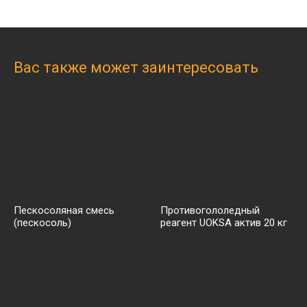
Вас также может заинтересовать
Пескосоляная смесь
Противогололедный
(пескосоль)
реагент UOKSA актив 20 кг