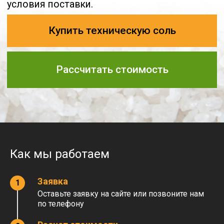
Как мы работаем
Заявка
Оставьте заявку на сайте или позвоните нам
по телефону