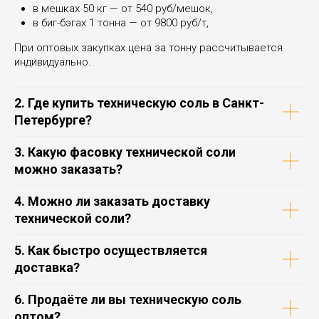
в мешках 50 кг — от 540 руб/мешок,
в биг-бэгах 1 тонна — от 9800 руб/т,
При оптовых закупках цена за тонну рассчитывается
индивидуально.
2. Где купить техническую соль в Санкт-
Петербурге?
3. Какую фасовку технической соли
можно заказать?
4. Можно ли заказать доставку
технической соли?
5. Как быстро осуществляется
доставка?
6. Продаёте ли вы техническую соль
оптом?