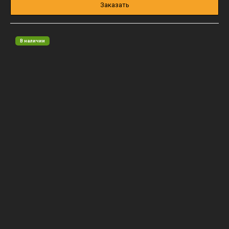
Заказать
В наличии