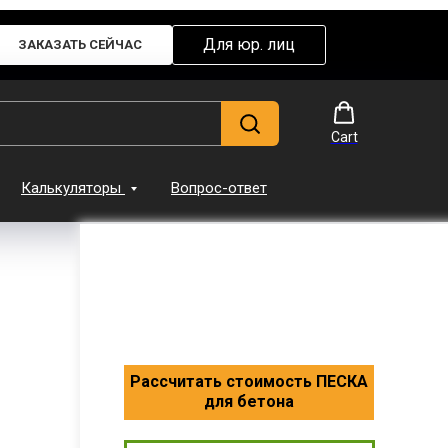
Для юр. лиц
ЗАКАЗАТЬ СЕЙЧАС
Cart
Калькуляторы
Вопрос-ответ
Рассчитать стоимость ПЕСКА
для бетона