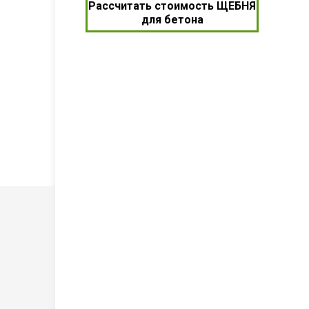
Рассчитать стоимость ЩЕБНЯ
для бетона