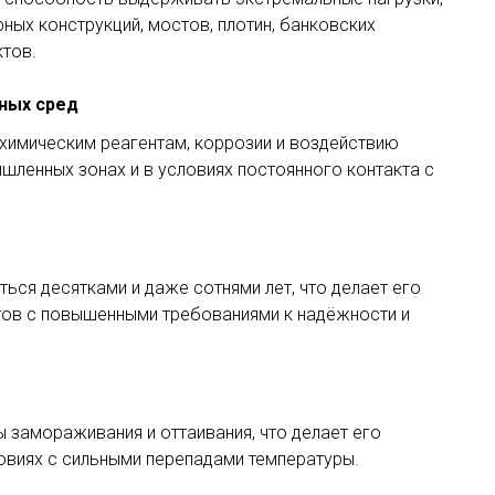
ных конструкций, мостов, плотин, банковских
ктов.
ных сред
химическим реагентам, коррозии и воздействию
ышленных зонах и в условиях постоянного контакта с
ься десятками и даже сотнями лет, что делает его
ов с повышенными требованиями к надёжности и
замораживания и оттаивания, что делает его
овиях с сильными перепадами температуры.