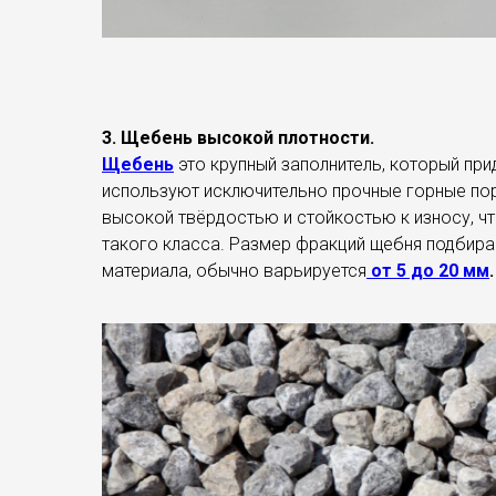
3. Щебень высокой плотности.
Щебень
это крупный заполнитель, который пр
используют исключительно прочные горные поро
высокой твёрдостью и стойкостью к износу, ч
такого класса. Размер фракций щебня подбира
материала, обычно варьируется
от 5 до 20 мм
.