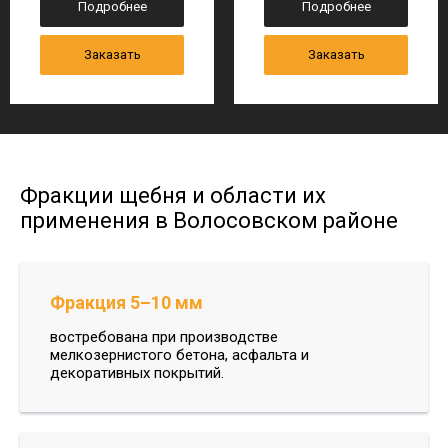
Подробнее
Подробнее
Заказать
Заказать
Фракции щебня и области их
применения в Волосовском районе
Фракция 5–10 мм
востребована при производстве
мелкозернистого бетона, асфальта и
декоративных покрытий.