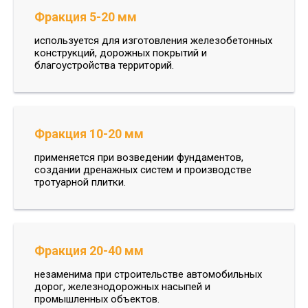
Фракция 5-20 мм
используется для изготовления железобетонных
конструкций, дорожных покрытий и
благоустройства территорий.
Фракция 10-20 мм
применяется при возведении фундаментов,
создании дренажных систем и производстве
тротуарной плитки.
Фракция 20-40 мм
незаменима при строительстве автомобильных
дорог, железнодорожных насыпей и
промышленных объектов.