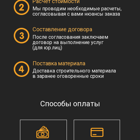
Расчет стоимости
Мы проводим необходимые расчеты,
согласовывая с вами нюансы заказа
Составление договора
После согласования заключаем
договор на выполнение услуг
(для юр.лиц)
Поставка материала
Доставка строительного материала
в заранее оговоренные сроки
Способы оплаты