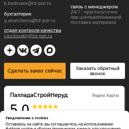
Уведомление о cookies
Оставаясь на сайте, вы соглашаетесь на использование
файлов cookie и сбором технических данных для улучшения