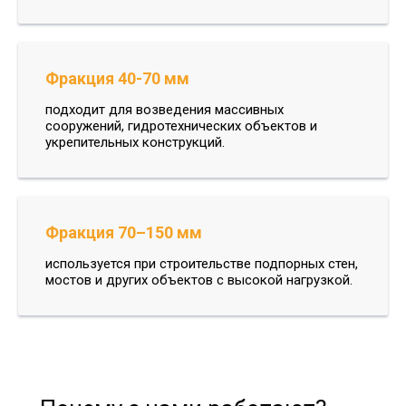
Фракция 40-70 мм
подходит для возведения массивных
сооружений, гидротехнических объектов и
укрепительных конструкций.
Фракция 70–150 мм
используется при строительстве подпорных стен,
мостов и других объектов с высокой нагрузкой.