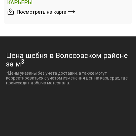
Цена щебня в Волосовском районе
3
за м
*Цены указаны без учета доставки, а также могут
корректироваться с учетом изменения цен на карьерах, где
происходит добыча материала.