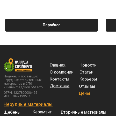
Поробнее