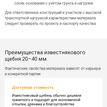
слоях основания с учётом грунта и нагрузки.
Для ответственных конструкций и участков с высокой
транспортной нагрузкой характеристики материала
следует проверять по проекту и паспорту качества.
Преимущества известнякового
щебня 20–40 мм
Фактические свойства материала зависят от карьера
и конкретной партии.
Доступная стоимость
Известняковый щебень обычно дешевле
гранитного и подходит для экономичной
отсыпки, дренажа и благоустройства.