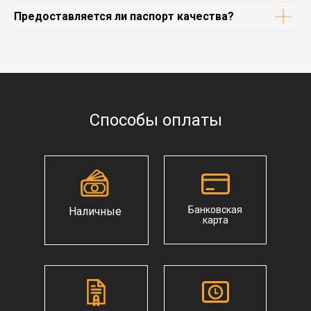
Предоставляется ли паспорт качества?
Способы оплаты
Банковская
Наличные
карта
Главная
Новости
О компании
Статьи