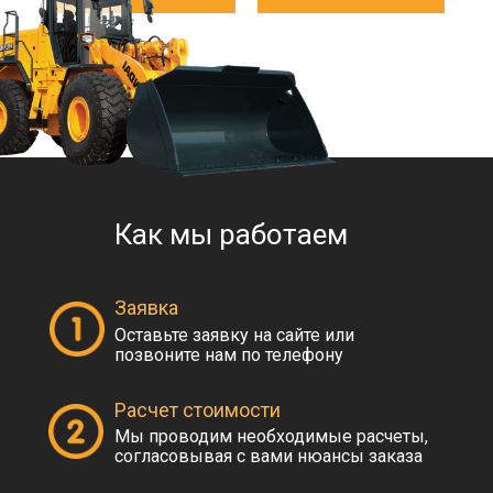
Как мы работаем
Заявка
Оставьте заявку на сайте или
позвоните нам по телефону
Расчет стоимости
Мы проводим необходимые расчеты,
согласовывая с вами нюансы заказа