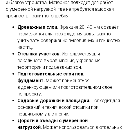
и благоустройства. Материал подходит для работ
с умеренной нагрузкой, где не требуется высокая
прочность гранитного щебня.
Дренажные слои.
Фракция 20−40 мм создаёт
промежутки для прохождения воды; важно
учитывать содержание пылевидных и глинистых
частиц.
Отсыпка участков.
Используется для
локального выравнивания, укрепления
территории и подъездных зон.
Подготовительные слои под
фундамент.
Может применяться
в дренирующем или подготовительном слое
по проекту.
Садовые дорожки и площадки.
Подходит для
оснований и технической отсыпки при
правильном уплотнении.
Дороги и въезды с умеренной
нагрузкой.
Может использоваться в отдельных