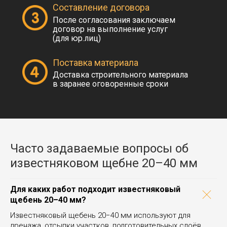
Составление договора
После согласования заключаем
договор на выполнение услуг
(для юр.лиц)
Поставка материала
Доставка строительного материала
в заранее оговоренные сроки
Часто задаваемые вопросы об
известняковом щебне 20–40 мм
Для каких работ подходит известняковый
щебень 20–40 мм?
Известняковый щебень 20−40 мм используют для
дренажа, отсыпки участков, подготовительных слоёв,