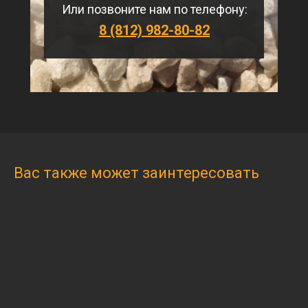
Или позвоните нам по телефону:
8 (812) 982-80-82
Вас также может заинтересовать