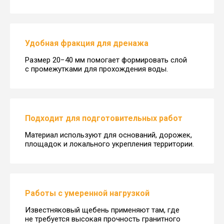
Удобная фракция для дренажа
Размер 20−40 мм помогает формировать слой
с промежутками для прохождения воды.
Подходит для подготовительных работ
Материал используют для оснований, дорожек,
площадок и локального укрепления территории.
Работы с умеренной нагрузкой
Известняковый щебень применяют там, где
не требуется высокая прочность гранитного