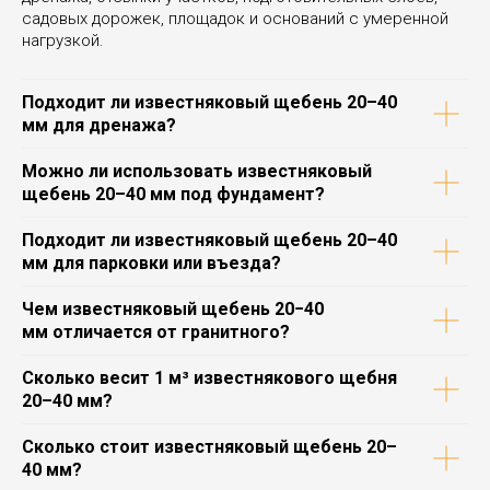
садовых дорожек, площадок и оснований с умеренной
нагрузкой.
Подходит ли известняковый щебень 20–40
мм для дренажа?
Можно ли использовать известняковый
щебень 20–40 мм под фундамент?
Подходит ли известняковый щебень 20–40
мм для парковки или въезда?
Чем известняковый щебень 20−40
мм отличается от гранитного?
Сколько весит 1 м³ известнякового щебня
20–40 мм?
Сколько стоит известняковый щебень 20–
40 мм?