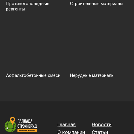
Противогололедные
Строительные материалы
реагенты
Асфальтобетонные смеси
Нерудные материалы