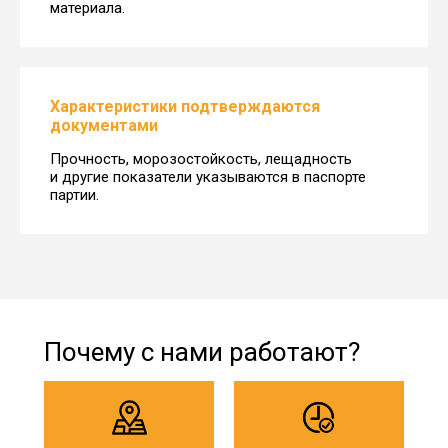
материала.
Характеристики подтверждаются
документами
Прочность, морозостойкость, лещадность
и другие показатели указываются в паспорте
партии.
Почему с нами работают?