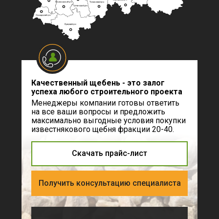
Качественный щебень - это залог
успеха любого строительного проекта
Менеджеры компании готовы ответить
на все ваши вопросы и предложить
максимально выгодные условия покупки
известнякового щебня фракции 20-40.
Скачать прайс-лист
Получить консультацию специалиста