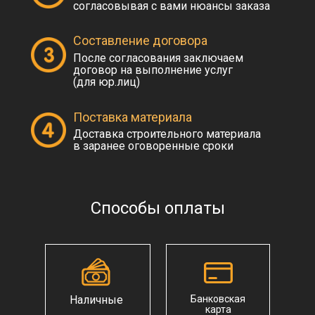
согласовывая с вами нюансы заказа
Составление договора
После согласования заключаем
договор на выполнение услуг
(для юр.лиц)
Поставка материала
Доставка строительного материала
в заранее оговоренные сроки
Способы оплаты
Наличные
Банковская
карта