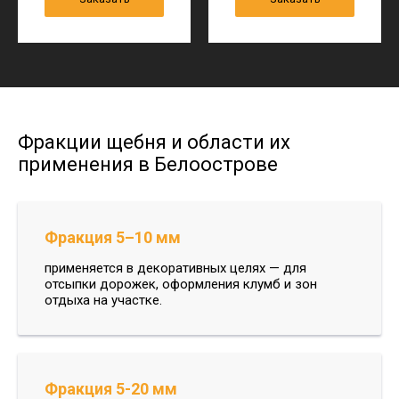
Фракции щебня и области их
применения в Белоострове
Фракция 5–10 мм
применяется в декоративных целях — для
отсыпки дорожек, оформления клумб и зон
отдыха на участке.
Фракция 5-20 мм