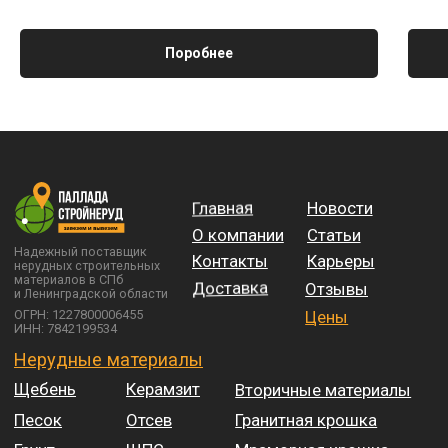
Поробнее