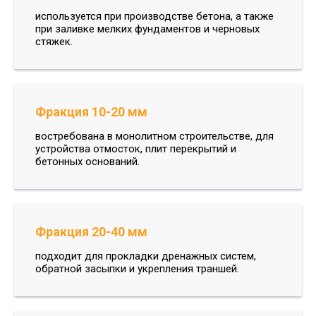
используется при производстве бетона, а также
при заливке мелких фундаментов и черновых
стяжек.
Фракция 10-20 мм
востребована в монолитном строительстве, для
устройства отмосток, плит перекрытий и
бетонных оснований.
Фракция 20-40 мм
подходит для прокладки дренажных систем,
обратной засыпки и укрепления траншей.