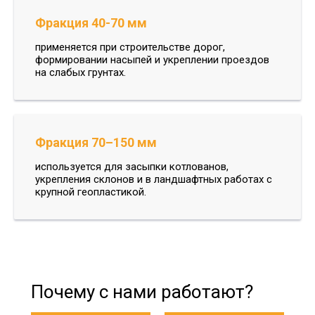
Фракция 40-70 мм
применяется при строительстве дорог,
формировании насыпей и укреплении проездов
на слабых грунтах.
Фракция 70–150 мм
используется для засыпки котлованов,
укрепления склонов и в ландшафтных работах с
крупной геопластикой.
Почему с нами работают?