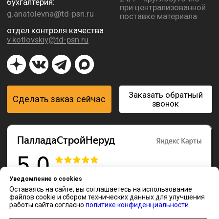
Уведомление о cookies
Оставаясь на сайте, вы соглашаетесь на использование
файлов cookie и сбором технических данных для улучшения
работы сайта согласно
политике конфиденциальности
.