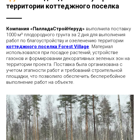
территории коттеджного поселка
Компания «ПалладаСтройНеруд»
выполнила поставку
1000 м³ плодородного грунта за 2 дня для выполнения
работ по благоустройству и озеленению территории
коттеджного поселка Forest Village
. Материал
использовался при посадке растений, устройстве
газонов и формировании декоративных зеленых зон на
территории проекта. Поставка была организована с
учетом этапности работ и требований строительной
площадки, что позволило обеспечить бесперебойное
выполнение работ на объекте.