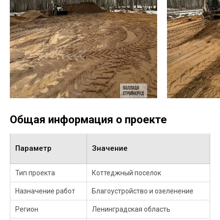
Общая информация о проекте
Параметр
Значение
Тип проекта
Коттеджный поселок
Назначение работ
Благоустройство и озеленение
Регион
Ленинградская область