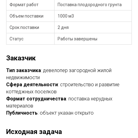
Формат работ
Поставка плодородного грунта
Объем поставки
1000 м3
Срок поставки
2 дня
Статус
Работы завершены
Заказчик
Тип
заказчика
: девелопер загородной жилой
недвижимости
Сфера
деятельности
: строительство и развитие
коттеджных поселков
Формат
сотрудничества
: поставка нерудных
материалов
Публичность
: объект указан открыто
Исходная задача