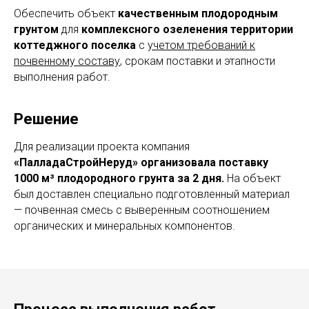
Обеспечить объект
качественным плодородным
грунтом
для
комплексного озеленения территории
коттеджного поселка
с
учетом требований к
почвенному составу
, срокам поставки и этапности
выполнения работ.
Решение
Для реализации проекта компания
«ПалладаСтройНеруд» организовала
поставку
1000 м³ плодородного грунта за 2 дня.
На объект
был доставлен специально подготовленный материал
— почвенная смесь с выверенным соотношением
органических и минеральных компонентов.