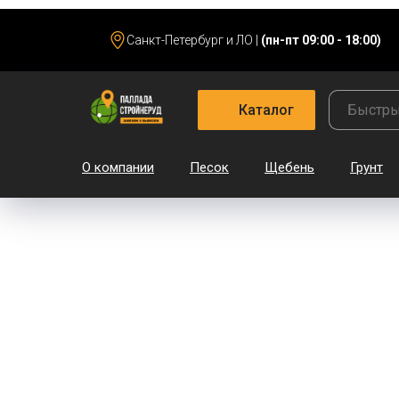
Санкт-Петербург и ЛО |
(пн-пт 09:00 - 18:00)
Каталог
О компании
Песок
Щебень
Грунт