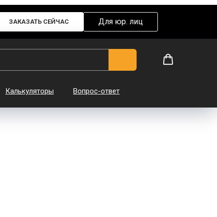
Для юр. лиц
ЗАКАЗАТЬ СЕЙЧАС
Калькуляторы
Вопрос-ответ