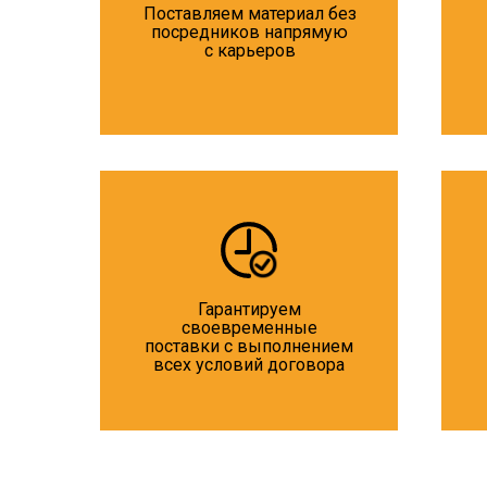
Поставляем материал без
посредников напрямую
с карьеров
Гарантируем
своевременные
поставки с выполнением
всех условий договора