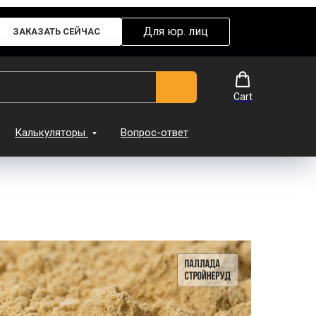
Для юр. лиц
ЗАКАЗАТЬ СЕЙЧАС
Cart
Калькуляторы
Вопрос-ответ