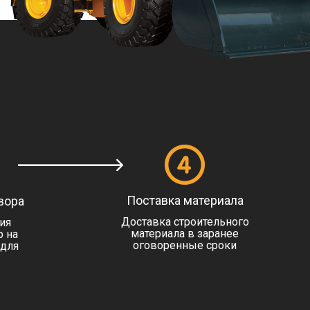
Поставка материала
вора
Доставка строительного
ия
материала в заранее
 на
оговоренные сроки
(для