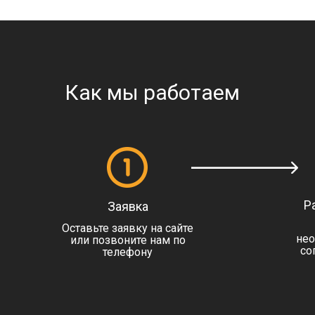
Как мы работаем
Р
Заявка
Оставьте заявку на сайте
нео
или позвоните нам по
со
телефону