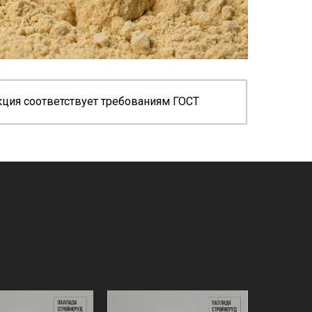
кция соответствует требованиям ГОСТ