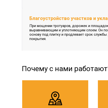
Благоустройство участков и укл
При мощении тротуаров, дорожек и площадок
выравнивающим и уплотняющим слоем. Он по
основу под плитку и продлевает срок службы
покрытия.
Почему с нами работают