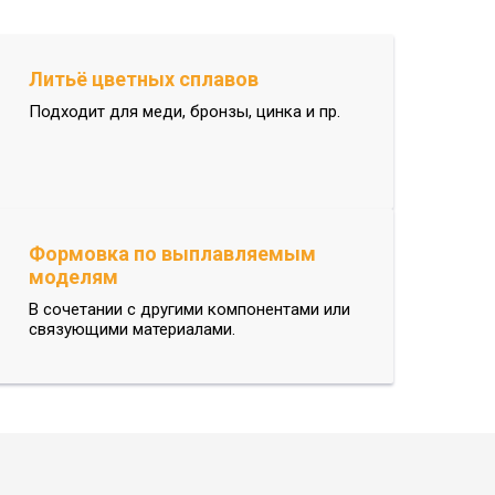
Литьё цветных сплавов
Подходит для меди, бронзы, цинка и пр.
Формовка по выплавляемым
моделям
В сочетании с другими компонентами или
связующими материалами.