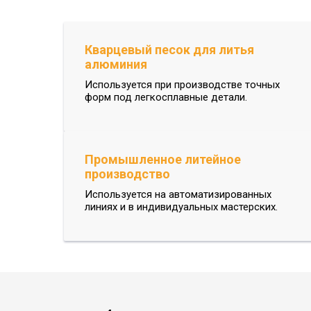
Кварцевый песок для литья
алюминия
Используется при производстве точных
форм под легкосплавные детали.
Промышленное литейное
производство
Используется на автоматизированных
линиях и в индивидуальных мастерских.