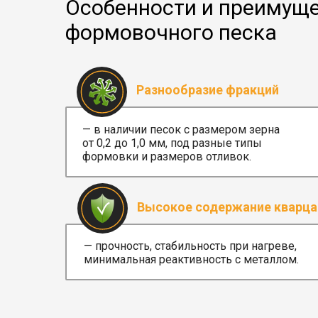
Особенности и преимуще
формовочного песка
Разнообразие фракций
— в наличии песок с размером зерна
от 0,2 до 1,0 мм, под разные типы
формовки и размеров отливок.
Высокое содержание кварца
— прочность, стабильность при нагреве,
минимальная реактивность с металлом.