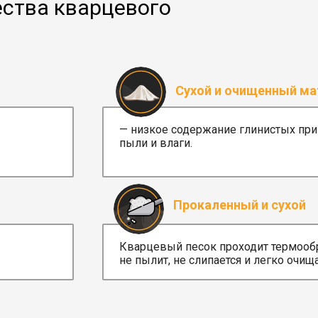
ства кварцевого
Сухой и очищенный ма
— низкое содержание глинистых при
пыли и влаги.
Прокаленный и сухой
Кварцевый песок проходит термообр
не пылит, не слипается и легко очища