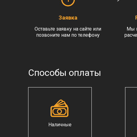
Заявка
Оставьте заявку на сайте или
Мы 
позвоните нам по телефону
расче
Способы оплаты
Наличные