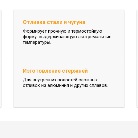
Отливка стали и чугуна
Формирует прочную и термостойкую
форму, выдерживающую экстремальные
температуры.
Изготовление стержней
Для внутренних полостей сложных
отливок из алюминия и других сплавов.