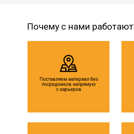
Почему с нами работают
Поставляем материал без
посредников напрямую
с карьеров