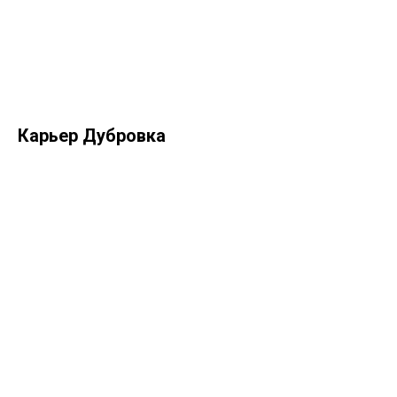
Карьер Дубровка