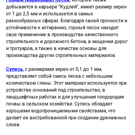
добывается в карьере "Кудлей", имеет размер зерен
от 1 до 2,5 мм и используется в самых
разнообразных сферах. Благодаря своей прочности и
устойчивости к истиранию, горный песок находит
свое применение в производстве качественного
строительного и дорожного бетона, в мощении дорог
и тротуаров, а также в качестве основы для
производства других строительных материалов.
Супесь
, с размерами зерен от 0,1 до 1 мм,
представляет собой смесь песка с небольшим
количеством глины. Этот материал используется при
устройстве оснований под строительство, в
ландшафтных работах и для улучшения плодородия
почвы в сельском хозяйстве. Супесь обладает
хорошими водопроницаемыми свойствами, что
делает ее востребованной при создании дренажных
слоев.