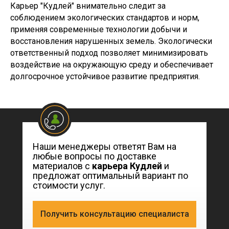
Карьер "Кудлей" внимательно следит за
соблюдением экологических стандартов и норм,
применяя современные технологии добычи и
восстановления нарушенных земель. Экологически
ответственный подход позволяет минимизировать
воздействие на окружающую среду и обеспечивает
долгосрочное устойчивое развитие предприятия.
Наши менеджеры ответят Вам на
любые вопросы по доставке
материалов с
карьера
Кудлей
и
предложат оптимальный вариант по
стоимости услуг.
Получить консультацию специалиста