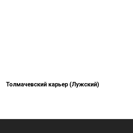
Толмачевский карьер (Лужский)