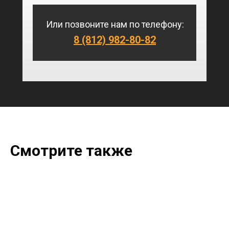
Или позвоните нам по телефону:
8 (812) 982-80-82
Смотрите также