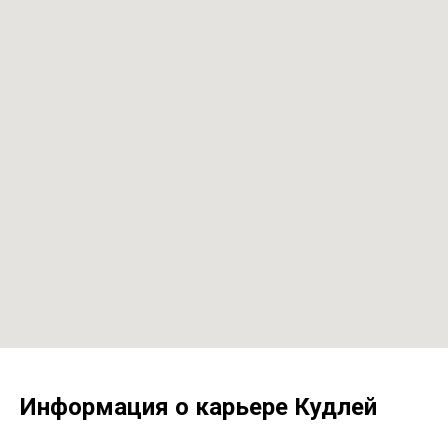
Информация о карьере Кудлей