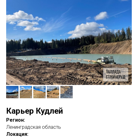
Карьер Кудлей
Регион:
Ленинградская область
Локация: