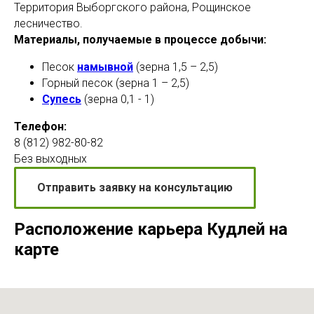
Территория Выборгского района, Рощинское
лесничество.
Материалы, получаемые в процессе добычи:
Песок
намывной
(зерна 1,5 – 2,5)
Горный песок (зерна 1 – 2,5)
Супесь
(зерна 0,1 - 1)
Телефон:
8 (812) 982-80-82
Без выходных
Отправить заявку на консультацию
Расположение карьера Кудлей на
карте