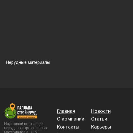
Нерудные материалы