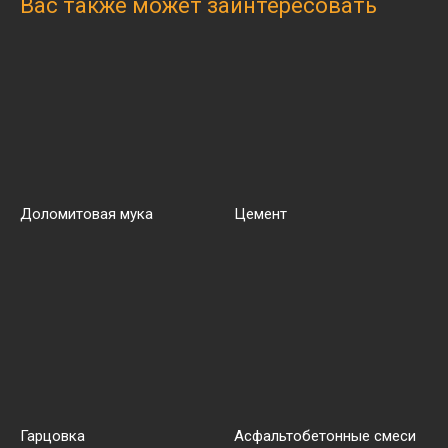
Вас также может заинтересовать
Доломитовая мука
Цемент
Гарцовка
Асфальтобетонные смеси