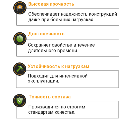
Высокая прочность
Обеспечивает надежность конструкций
даже при больших нагрузках.
Долговечность
Сохраняет свойства в течение
длительного времени.
Устойчивость к нагрузкам
Подходит для интенсивной
эксплуатации.
Способы оплаты
Точность состава
Производится по строгим
стандартам качества.
Банковская
Наличные
карта